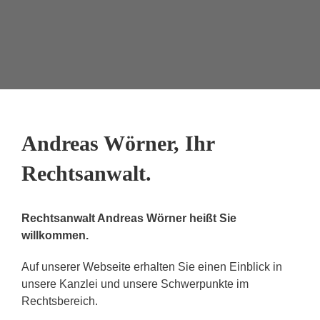
Andreas Wörner, Ihr
Rechtsanwalt
.
Rechtsanwalt Andreas Wörner heißt Sie
willkommen.
Auf unserer Webseite erhalten Sie einen Einblick in
unsere Kanzlei und unsere Schwerpunkte im
Rechtsbereich.