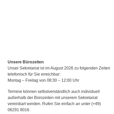
Unsere Bürozeiten
Unser Sekretariat ist im August 2026 zu folgenden Zeiten
telefonisch für Sie erreichbar:
Montag – Freitag von 08:30 – 12:00 Uhr
Termine können selbstverständlich auch individuell
außerhalb der Bürozeiten mit unserem Sekretariat
vereinbart werden. Rufen Sie einfach an unter (+49)
06291 8016