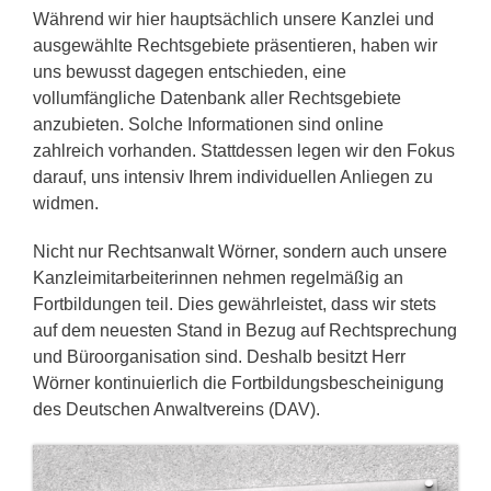
Während wir hier hauptsächlich unsere Kanzlei und
ausgewählte Rechtsgebiete präsentieren, haben wir
uns bewusst dagegen entschieden, eine
vollumfängliche Datenbank aller Rechtsgebiete
anzubieten. Solche Informationen sind online
zahlreich vorhanden. Stattdessen legen wir den Fokus
darauf, uns intensiv Ihrem individuellen Anliegen zu
widmen.
Nicht nur Rechtsanwalt Wörner, sondern auch unsere
Kanzleimitarbeiterinnen nehmen regelmäßig an
Fortbildungen teil. Dies gewährleistet, dass wir stets
auf dem neuesten Stand in Bezug auf Rechtsprechung
und Büroorganisation sind. Deshalb besitzt Herr
Wörner kontinuierlich die Fortbildungsbescheinigung
des Deutschen Anwaltvereins (DAV).