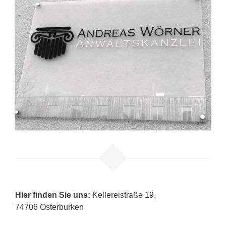
Hier finden Sie uns:
Kellereistraße 19,
74706 Osterburken