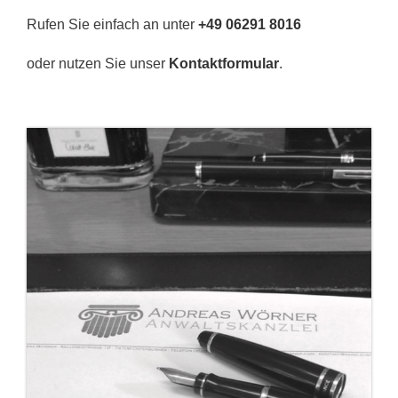
Rufen Sie einfach an unter
+49 06291 8016
oder nutzen Sie unser
Kontaktformular
.