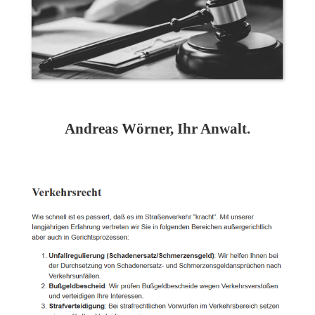
Andreas Wörner, Ihr Anwalt.