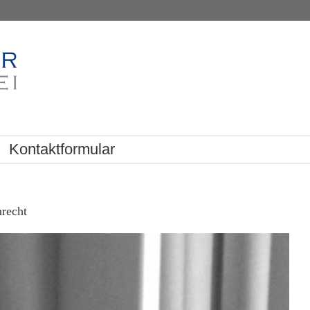
Kontaktformular
nrecht