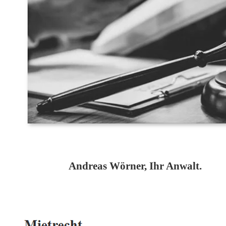
Andreas Wörner, Ihr Anwalt.