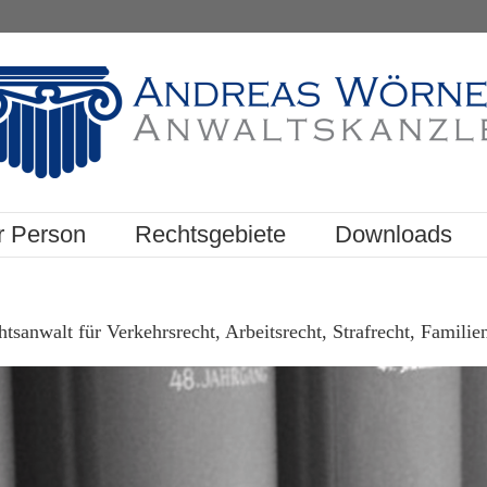
r Person
Rechtsgebiete
Downloads
sanwalt für Verkehrsrecht, Arbeitsrecht, Strafrecht, Familie