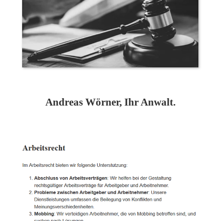
Andreas Wörner, Ihr Anwalt.