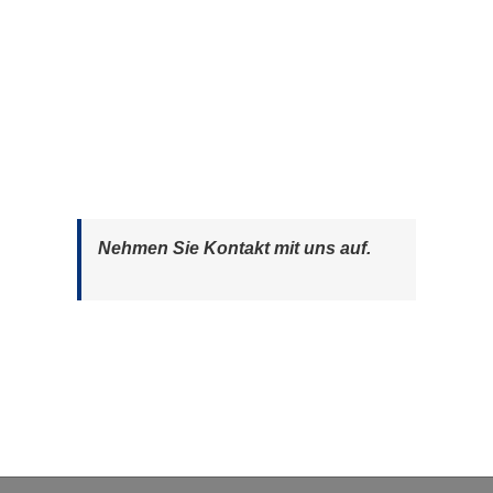
Nehmen Sie Kontakt mit uns auf.