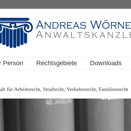
r Person
Rechtsgebiete
Downloads
 für Arbeitsrecht, Strafrecht, Verkehrsrecht, Familienrecht