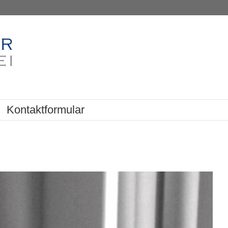
Kontaktformular