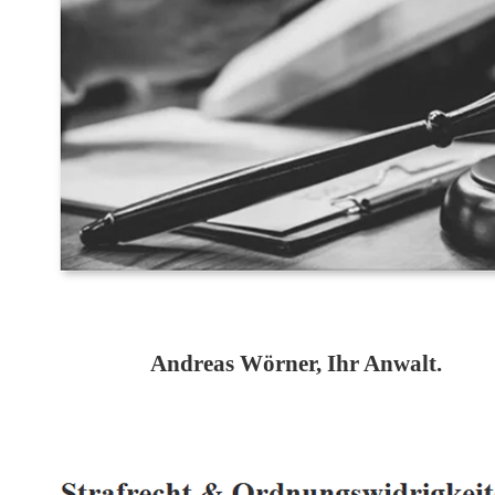
Andreas Wörner, Ihr Anwalt.