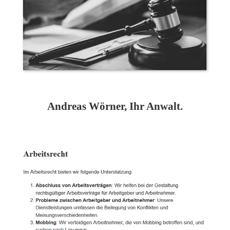
Andreas Wörner, Ihr Anwalt.