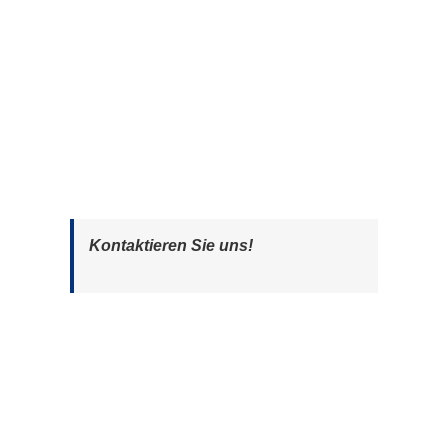
Kontaktieren Sie uns!