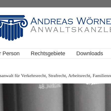
r Person
Rechtsgebiete
Downloads
nwalt für Verkehrsrecht, Strafrecht, Arbeitsrecht, Familienr