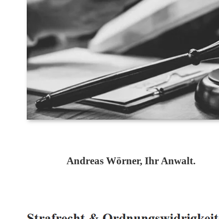
Andreas Wörner, Ihr Anwalt.