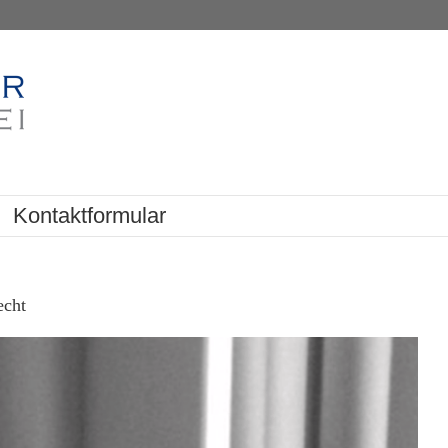
Kontaktformular
echt