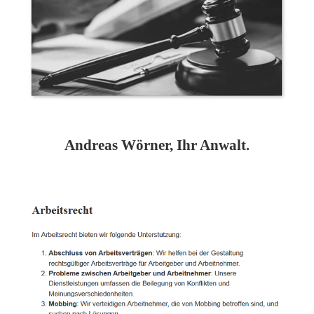
Andreas Wörner, Ihr Anwalt.