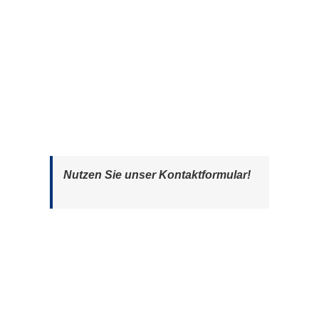
Nutzen Sie unser Kontaktformular!