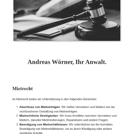
Andreas Wörner, Ihr Anwalt.