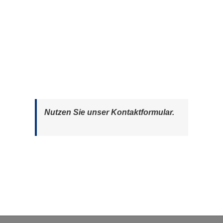
Nutzen Sie unser Kontaktformular.