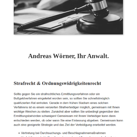
Andreas Wörner, Ihr Anwalt.