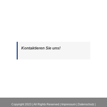
Kontaktieren Sie uns!
Copyright 2023 | All Rights Reserved |
Impressum
|
Datenschutz
|